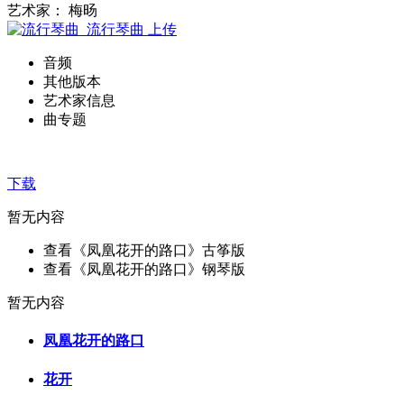
艺术家： 梅旸
流行琴曲
上传
音频
其他版本
艺术家信息
曲专题
下载
暂无内容
查看《凤凰花开的路口》古筝版
查看《凤凰花开的路口》钢琴版
暂无内容
凤凰花开的路口
花开