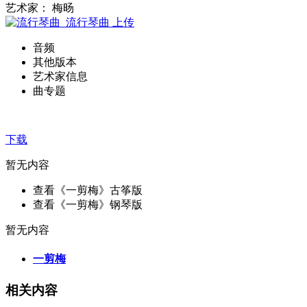
艺术家： 梅旸
流行琴曲
上传
音频
其他版本
艺术家信息
曲专题
下载
暂无内容
查看《一剪梅》古筝版
查看《一剪梅》钢琴版
暂无内容
一剪梅
相关内容