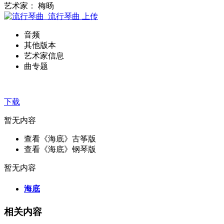
艺术家： 梅旸
流行琴曲
上传
音频
其他版本
艺术家信息
曲专题
下载
暂无内容
查看《海底》古筝版
查看《海底》钢琴版
暂无内容
海底
相关内容