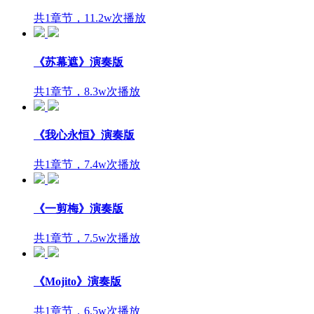
共1章节，11.2w次播放
《苏幕遮》演奏版
共1章节，8.3w次播放
《我心永恒》演奏版
共1章节，7.4w次播放
《一剪梅》演奏版
共1章节，7.5w次播放
《Mojito》演奏版
共1章节，6.5w次播放