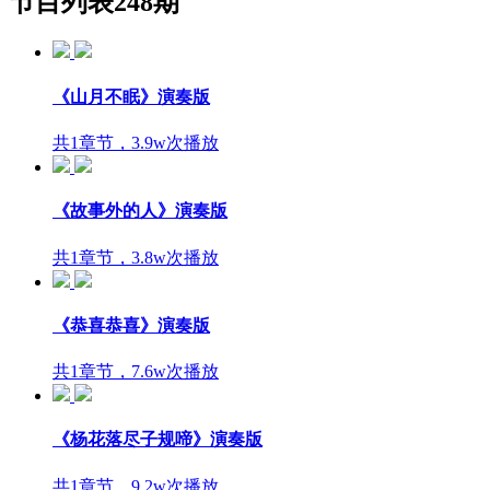
节目列表
248期
《山月不眠》演奏版
共1章节，3.9w次播放
《故事外的人》演奏版
共1章节，3.8w次播放
《恭喜恭喜》演奏版
共1章节，7.6w次播放
《杨花落尽子规啼》演奏版
共1章节，9.2w次播放