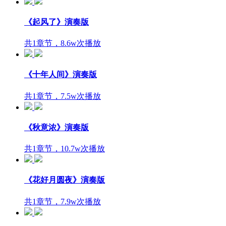
《起风了》演奏版
共1章节，8.6w次播放
《十年人间》演奏版
共1章节，7.5w次播放
《秋意浓》演奏版
共1章节，10.7w次播放
《花好月圆夜》演奏版
共1章节，7.9w次播放