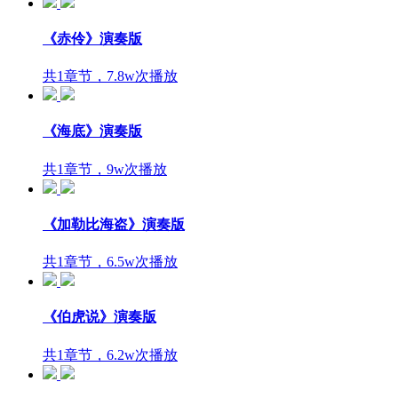
《赤伶》演奏版
共1章节，7.8w次播放
《海底》演奏版
共1章节，9w次播放
《加勒比海盗》演奏版
共1章节，6.5w次播放
《伯虎说》演奏版
共1章节，6.2w次播放