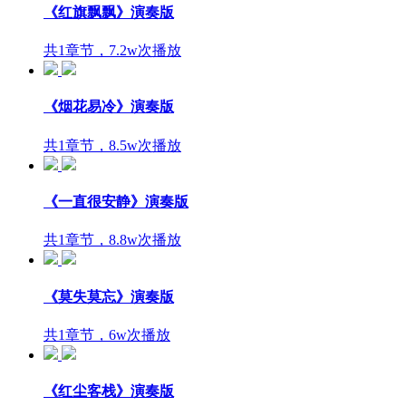
《红旗飘飘》演奏版
共1章节，7.2w次播放
《烟花易冷》演奏版
共1章节，8.5w次播放
《一直很安静》演奏版
共1章节，8.8w次播放
《莫失莫忘》演奏版
共1章节，6w次播放
《红尘客栈》演奏版