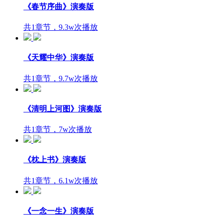
《春节序曲》演奏版
共1章节，9.3w次播放
《天耀中华》演奏版
共1章节，9.7w次播放
《清明上河图》演奏版
共1章节，7w次播放
《枕上书》演奏版
共1章节，6.1w次播放
《一念一生》演奏版