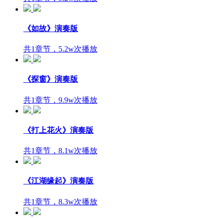
《如故》演奏版
共1章节，5.2w次播放
《探窗》演奏版
共1章节，9.9w次播放
《打上花火》演奏版
共1章节，8.1w次播放
《江湖缘起》演奏版
共1章节，8.3w次播放