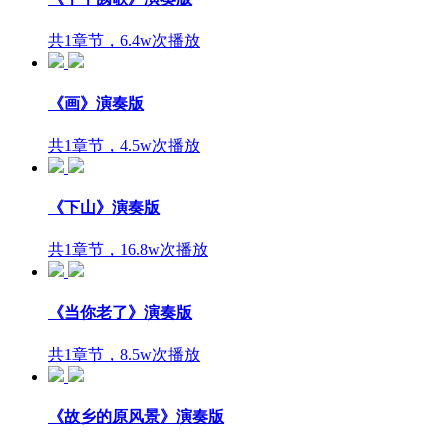
共1章节，6.4w次播放
《画》演奏版
共1章节，4.5w次播放
《下山》演奏版
共1章节，16.8w次播放
《当你老了》演奏版
共1章节，8.5w次播放
《故乡的原风景》演奏版