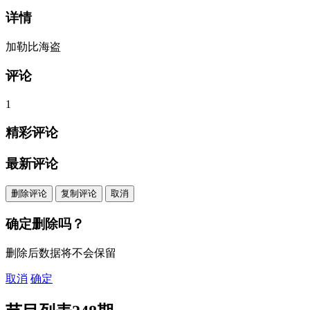
详情
加勒比海盗
评论
1
精彩评论
最新评论
删除评论
复制评论
取消
确定删除吗？
删除后数据将不会保留
取消
确定