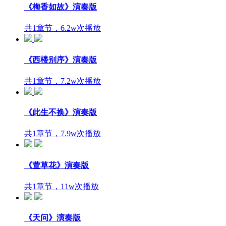
《梅香如故》演奏版
共1章节，6.2w次播放
《西楼别序》演奏版
共1章节，7.2w次播放
《此生不换》演奏版
共1章节，7.9w次播放
《萱草花》演奏版
共1章节，11w次播放
《天问》演奏版