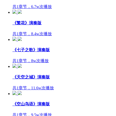
共1章节，6.7w次播放
《繁花》演奏版
共1章节，8.4w次播放
《七子之歌》演奏版
共1章节，8w次播放
《天空之城》演奏版
共1章节，11.6w次播放
《空山鸟语》演奏版
共1章节，9.5w次播放