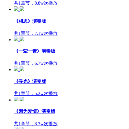
共1章节，8.8w次播放
《相思》演奏版
共1章节，7.1w次播放
《一荤一素》演奏版
共1章节，6.7w次播放
《寻光》演奏版
共1章节，5.2w次播放
《因为爱情》演奏版
共1章节，8.3w次播放