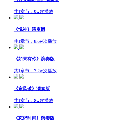
共1章节，9w次播放
《悦神》演奏版
共1章节，8.6w次播放
《如果有你》演奏版
共1章节，7.2w次播放
《东风破》演奏版
共1章节，8w次播放
《忘记时间》演奏版