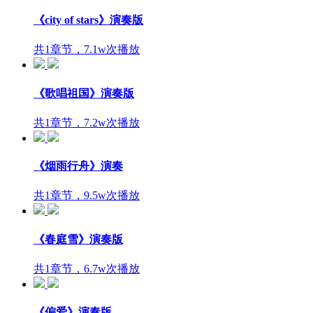
《city of stars》演奏版
共1章节，7.1w次播放
《歌唱祖国》演奏版
共1章节，7.2w次播放
《烟雨行舟》演奏
共1章节，9.5w次播放
《春庭雪》演奏版
共1章节，6.7w次播放
《偏爱》演奏版