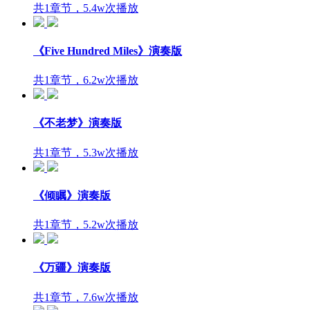
共1章节，5.4w次播放
《Five Hundred Miles》演奏版
共1章节，6.2w次播放
《不老梦》演奏版
共1章节，5.3w次播放
《倾瞩》演奏版
共1章节，5.2w次播放
《万疆》演奏版
共1章节，7.6w次播放