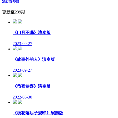
流行古琴曲
更新至239期
《山月不眠》演奏版
2023-09-27
《故事外的人》演奏版
2023-09-27
《恭喜恭喜》演奏版
2022-06-30
《杨花落尽子规啼》演奏版