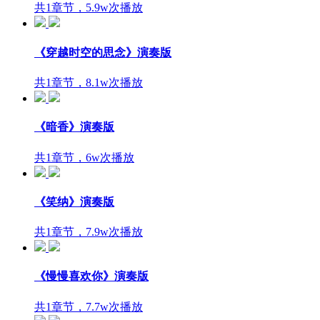
共1章节，5.9w次播放
《穿越时空的思念》演奏版
共1章节，8.1w次播放
《暗香》演奏版
共1章节，6w次播放
《笑纳》演奏版
共1章节，7.9w次播放
《慢慢喜欢你》演奏版
共1章节，7.7w次播放