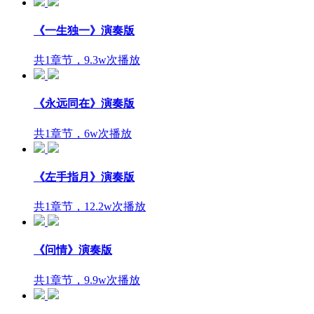
《一生独一》演奏版
共1章节，9.3w次播放
《永远同在》演奏版
共1章节，6w次播放
《左手指月》演奏版
共1章节，12.2w次播放
《问情》演奏版
共1章节，9.9w次播放