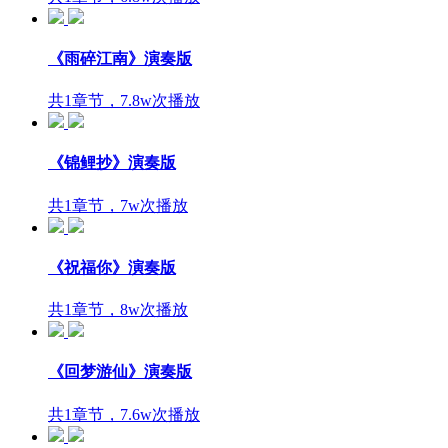
《雨碎江南》演奏版
共1章节，7.8w次播放
《锦鲤抄》演奏版
共1章节，7w次播放
《祝福你》演奏版
共1章节，8w次播放
《回梦游仙》演奏版
共1章节，7.6w次播放