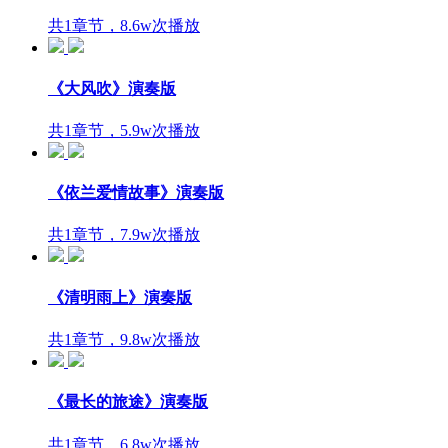
共1章节，8.6w次播放
《大风吹》演奏版
共1章节，5.9w次播放
《依兰爱情故事》演奏版
共1章节，7.9w次播放
《清明雨上》演奏版
共1章节，9.8w次播放
《最长的旅途》演奏版
共1章节，6.8w次播放