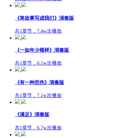
《将故事写成我们》演奏版
共1章节，7.4w次播放
《一如年少模样》演奏版
共1章节，6.1w次播放
《有一种悲伤》演奏版
共1章节，7.1w次播放
《满足》演奏版
共1章节，6.7w次播放