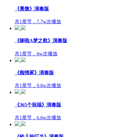
《熹微》演奏版
共1章节，7.7w次播放
《哆啦A梦之歌》演奏版
共1章节，6w次播放
《痴情冢》演奏版
共1章节，9.8w次播放
《365个祝福》演奏版
共1章节，6.6w次播放
《铃儿响叮当》演奏版