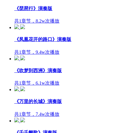
《琵琶行》演奏版
共1章节，8.2w次播放
《凤凰花开的路口》演奏版
共1章节，9.4w次播放
《吹梦到西洲》演奏版
共1章节，6.1w次播放
《万里的长城》演奏版
共1章节，7.4w次播放
《千千阙歌》演奏版