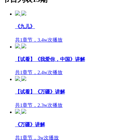
《九儿》
共1章节，3.4w次播放
【试看】《我爱你，中国》讲解
共1章节，2.4w次播放
【试看】《万疆》讲解
共1章节，2.3w次播放
《万疆》讲解
共1章节，3w次播放