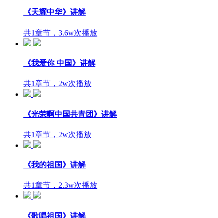
《天耀中华》讲解
共1章节，3.6w次播放
《我爱你 中国》讲解
共1章节，2w次播放
《光荣啊中国共青团》讲解
共1章节，2w次播放
《我的祖国》讲解
共1章节，2.3w次播放
《歌唱祖国》讲解