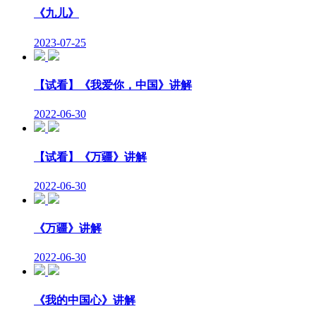
《九儿》
2023-07-25
【试看】《我爱你，中国》讲解
2022-06-30
【试看】《万疆》讲解
2022-06-30
《万疆》讲解
2022-06-30
《我的中国心》讲解