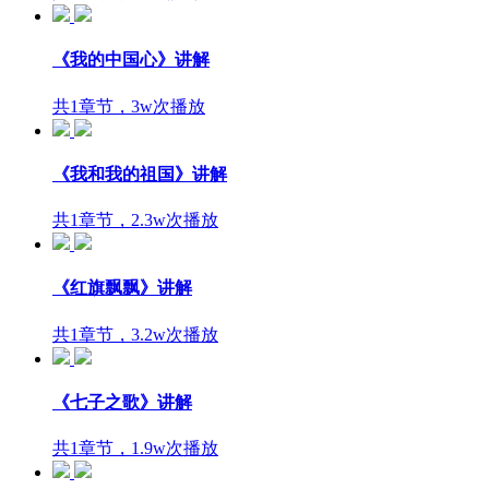
《我的中国心》讲解
共1章节，3w次播放
《我和我的祖国》讲解
共1章节，2.3w次播放
《红旗飘飘》讲解
共1章节，3.2w次播放
《七子之歌》讲解
共1章节，1.9w次播放