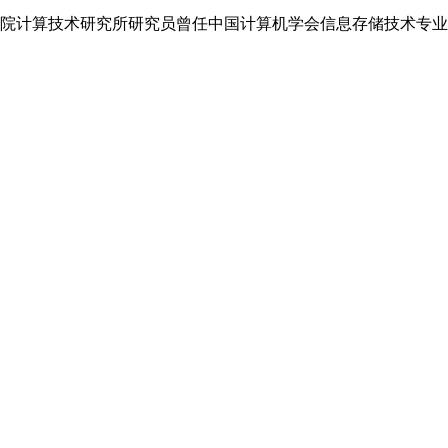
科学院计算技术研究所研究员曾任中国计算机学会信息存储技术专