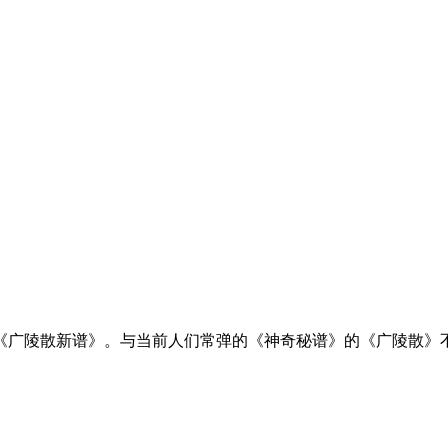
《广陵散新谱》。与当前人们常弹的《神奇秘谱》的《广陵散》