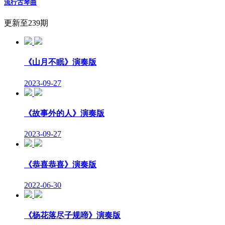
流行古琴曲
更新至239期
《山月不眠》演奏版
2023-09-27
《故事外的人》演奏版
2023-09-27
《恭喜恭喜》演奏版
2022-06-30
《杨花落尽子规啼》演奏版