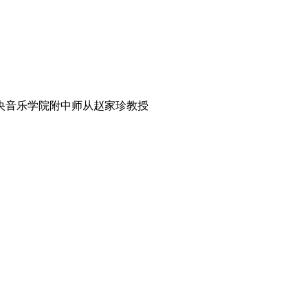
央音乐学院附中师从赵家珍教授