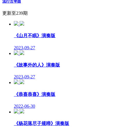
流行古琴曲
更新至239期
《山月不眠》演奏版
2023-09-27
《故事外的人》演奏版
2023-09-27
《恭喜恭喜》演奏版
2022-06-30
《杨花落尽子规啼》演奏版