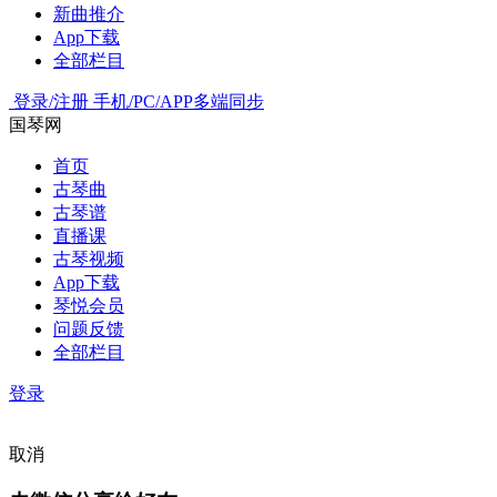
新曲推介
App下载
全部栏目
登录/注册
手机/PC/APP多端同步
国琴网
首页
古琴曲
古琴谱
直播课
古琴视频
App下载
琴悦会员
问题反馈
全部栏目
登录
取消