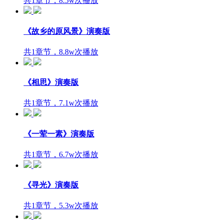
共1章节，8.5w次播放
《故乡的原风景》演奏版
共1章节，8.8w次播放
《相思》演奏版
共1章节，7.1w次播放
《一荤一素》演奏版
共1章节，6.7w次播放
《寻光》演奏版
共1章节，5.3w次播放