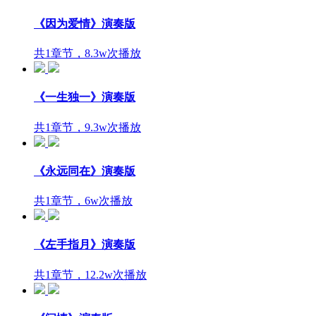
《因为爱情》演奏版
共1章节，8.3w次播放
《一生独一》演奏版
共1章节，9.3w次播放
《永远同在》演奏版
共1章节，6w次播放
《左手指月》演奏版
共1章节，12.2w次播放