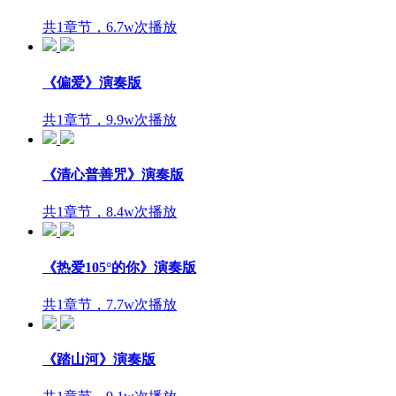
共1章节，6.7w次播放
《偏爱》演奏版
共1章节，9.9w次播放
《清心普善咒》演奏版
共1章节，8.4w次播放
《热爱105°的你》演奏版
共1章节，7.7w次播放
《踏山河》演奏版