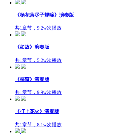
《杨花落尽子规啼》演奏版
共1章节，9.2w次播放
《如故》演奏版
共1章节，5.2w次播放
《探窗》演奏版
共1章节，9.9w次播放
《打上花火》演奏版
共1章节，8.1w次播放