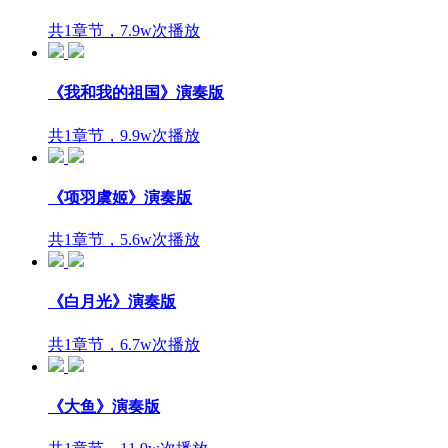
共1章节，7.9w次播放
《我和我的祖国》演奏版
共1章节，9.9w次播放
《项羽虞姬》演奏版
共1章节，5.6w次播放
《白月光》演奏版
共1章节，6.7w次播放
《大鱼》演奏版