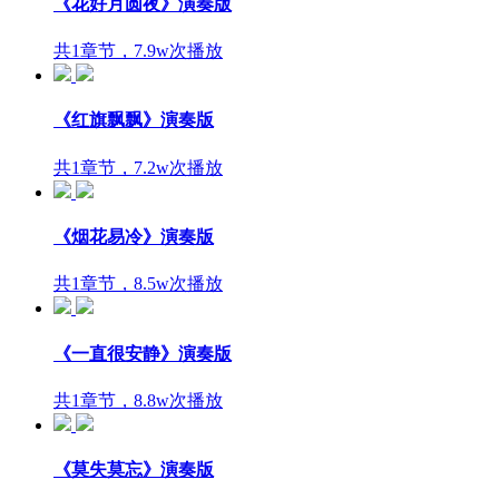
《花好月圆夜》演奏版
共1章节，7.9w次播放
《红旗飘飘》演奏版
共1章节，7.2w次播放
《烟花易冷》演奏版
共1章节，8.5w次播放
《一直很安静》演奏版
共1章节，8.8w次播放
《莫失莫忘》演奏版