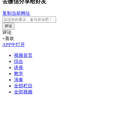
去微信分享给好友
复制当前网址
评论
评论
+喜欢
APP中打开
视频首页
综合
讲座
教学
演奏
全部栏目
全部视频