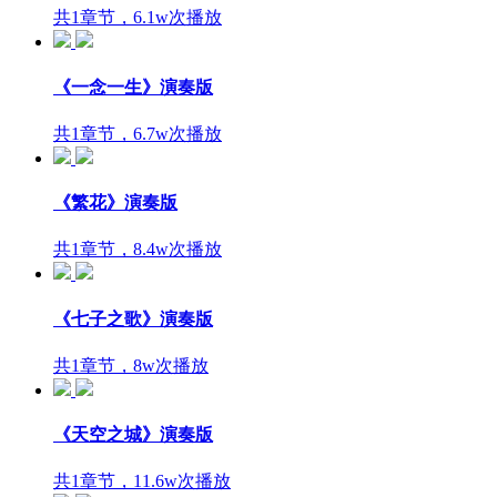
共1章节，6.1w次播放
《一念一生》演奏版
共1章节，6.7w次播放
《繁花》演奏版
共1章节，8.4w次播放
《七子之歌》演奏版
共1章节，8w次播放
《天空之城》演奏版
共1章节，11.6w次播放