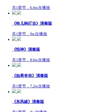
共1章节，6.6w次播放
《铃儿响叮当》演奏版
共1章节，9w次播放
《悦神》演奏版
共1章节，8.6w次播放
《如果有你》演奏版
共1章节，7.2w次播放
《东风破》演奏版