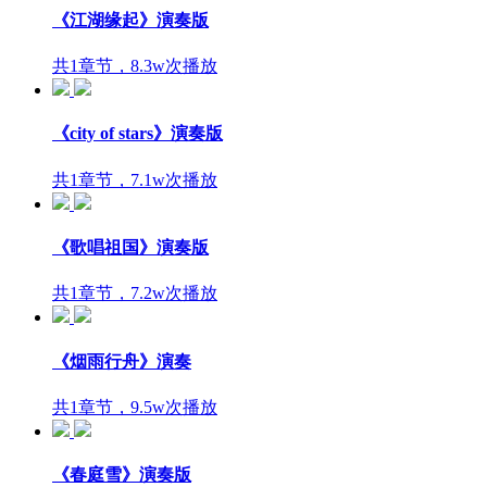
《江湖缘起》演奏版
共1章节，8.3w次播放
《city of stars》演奏版
共1章节，7.1w次播放
《歌唱祖国》演奏版
共1章节，7.2w次播放
《烟雨行舟》演奏
共1章节，9.5w次播放
《春庭雪》演奏版