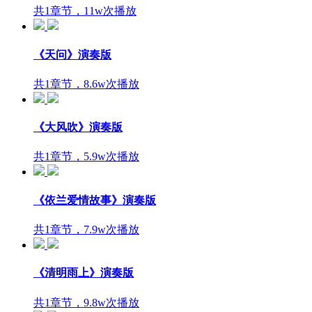
共1章节，11w次播放
《天问》演奏版
共1章节，8.6w次播放
《大风吹》演奏版
共1章节，5.9w次播放
《依兰爱情故事》演奏版
共1章节，7.9w次播放
《清明雨上》演奏版
共1章节，9.8w次播放