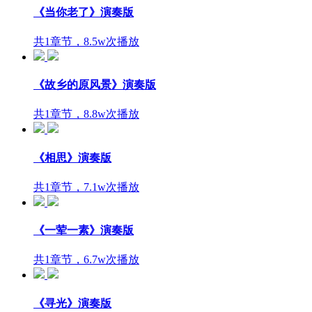
《当你老了》演奏版
共1章节，8.5w次播放
《故乡的原风景》演奏版
共1章节，8.8w次播放
《相思》演奏版
共1章节，7.1w次播放
《一荤一素》演奏版
共1章节，6.7w次播放
《寻光》演奏版