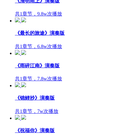
《清明雨上》演奏版
共1章节，9.8w次播放
《最长的旅途》演奏版
共1章节，6.8w次播放
《雨碎江南》演奏版
共1章节，7.8w次播放
《锦鲤抄》演奏版
共1章节，7w次播放
《祝福你》演奏版