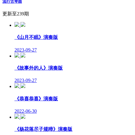
流行古琴曲
更新至239期
《山月不眠》演奏版
2023-09-27
《故事外的人》演奏版
2023-09-27
《恭喜恭喜》演奏版
2022-06-30
《杨花落尽子规啼》演奏版