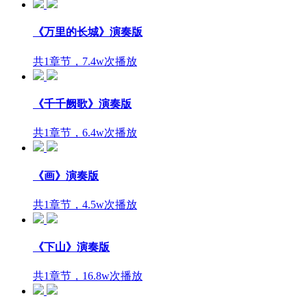
《万里的长城》演奏版
共1章节，7.4w次播放
《千千阙歌》演奏版
共1章节，6.4w次播放
《画》演奏版
共1章节，4.5w次播放
《下山》演奏版
共1章节，16.8w次播放