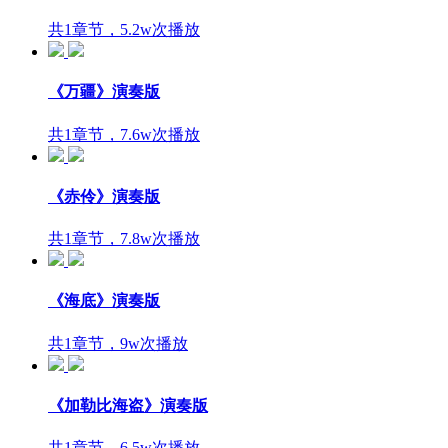
共1章节，5.2w次播放
《万疆》演奏版
共1章节，7.6w次播放
《赤伶》演奏版
共1章节，7.8w次播放
《海底》演奏版
共1章节，9w次播放
《加勒比海盗》演奏版
共1章节，6.5w次播放