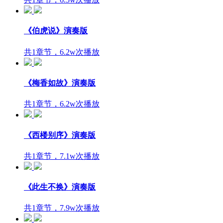
《伯虎说》演奏版
共1章节，6.2w次播放
《梅香如故》演奏版
共1章节，6.2w次播放
《西楼别序》演奏版
共1章节，7.1w次播放
《此生不换》演奏版
共1章节，7.9w次播放