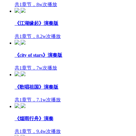
共1章节，8w次播放
《江湖缘起》演奏版
共1章节，8.2w次播放
《city of stars》演奏版
共1章节，7w次播放
《歌唱祖国》演奏版
共1章节，7.1w次播放
《烟雨行舟》演奏
共1章节，9.4w次播放