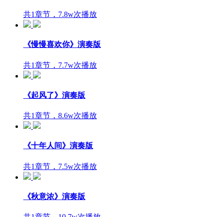
共1章节，7.8w次播放
《慢慢喜欢你》演奏版
共1章节，7.7w次播放
《起风了》演奏版
共1章节，8.6w次播放
《十年人间》演奏版
共1章节，7.5w次播放
《秋意浓》演奏版
共1章节，10.7w次播放