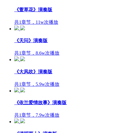
《萱草花》演奏版
共1章节，11w次播放
《天问》演奏版
共1章节，8.6w次播放
《大风吹》演奏版
共1章节，5.9w次播放
《依兰爱情故事》演奏版
共1章节，7.9w次播放