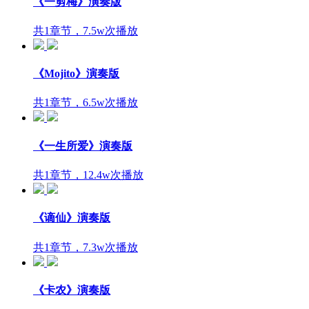
《一剪梅》演奏版
共1章节，7.5w次播放
《Mojito》演奏版
共1章节，6.5w次播放
《一生所爱》演奏版
共1章节，12.4w次播放
《谪仙》演奏版
共1章节，7.3w次播放
《卡农》演奏版