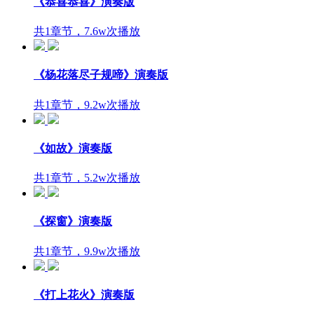
《恭喜恭喜》演奏版
共1章节，7.6w次播放
《杨花落尽子规啼》演奏版
共1章节，9.2w次播放
《如故》演奏版
共1章节，5.2w次播放
《探窗》演奏版
共1章节，9.9w次播放
《打上花火》演奏版