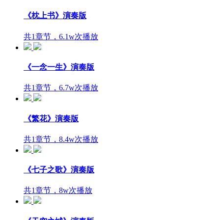
《枕上书》演奏版
共1章节，6.1w次播放
《一念一生》演奏版
共1章节，6.7w次播放
《繁花》演奏版
共1章节，8.4w次播放
《七子之歌》演奏版
共1章节，8w次播放