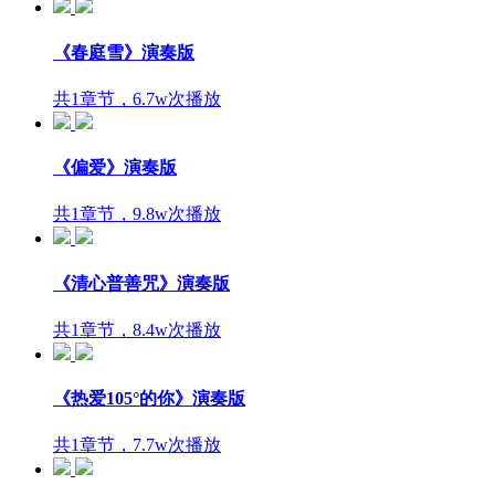
《春庭雪》演奏版
共1章节，6.7w次播放
《偏爱》演奏版
共1章节，9.8w次播放
《清心普善咒》演奏版
共1章节，8.4w次播放
《热爱105°的你》演奏版
共1章节，7.7w次播放