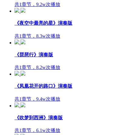
共1章节，9.2w次播放
《夜空中最亮的星》演奏版
共1章节，8.3w次播放
《琵琶行》演奏版
共1章节，8.2w次播放
《凤凰花开的路口》演奏版
共1章节，9.4w次播放
《吹梦到西洲》演奏版
共1章节，6.1w次播放