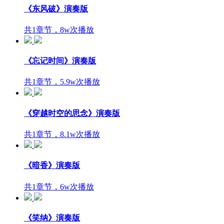
《东风破》演奏版
共1章节，8w次播放
《忘记时间》演奏版
共1章节，5.9w次播放
《穿越时空的思念》演奏版
共1章节，8.1w次播放
《暗香》演奏版
共1章节，6w次播放
《笑纳》演奏版