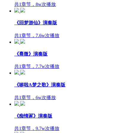
共1章节，8w次播放
《回梦游仙》演奏版
共1章节，7.6w次播放
《熹微》演奏版
共1章节，7.7w次播放
《哆啦A梦之歌》演奏版
共1章节，6w次播放
《痴情冢》演奏版
共1章节，9.7w次播放