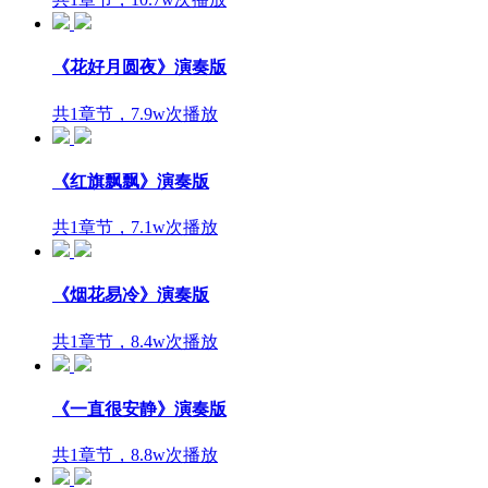
《花好月圆夜》演奏版
共1章节，7.9w次播放
《红旗飘飘》演奏版
共1章节，7.1w次播放
《烟花易冷》演奏版
共1章节，8.4w次播放
《一直很安静》演奏版
共1章节，8.8w次播放