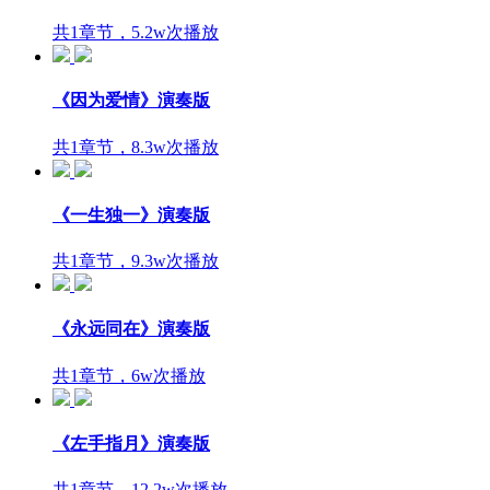
共1章节，5.2w次播放
《因为爱情》演奏版
共1章节，8.3w次播放
《一生独一》演奏版
共1章节，9.3w次播放
《永远同在》演奏版
共1章节，6w次播放
《左手指月》演奏版
共1章节，12.2w次播放