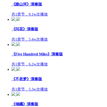
《踏山河》演奏版
共1章节，9.1w次播放
《问花》演奏版
共1章节，5.4w次播放
《Five Hundred Miles》演奏版
共1章节，6.2w次播放
《不老梦》演奏版
共1章节，5.3w次播放
《倾瞩》演奏版