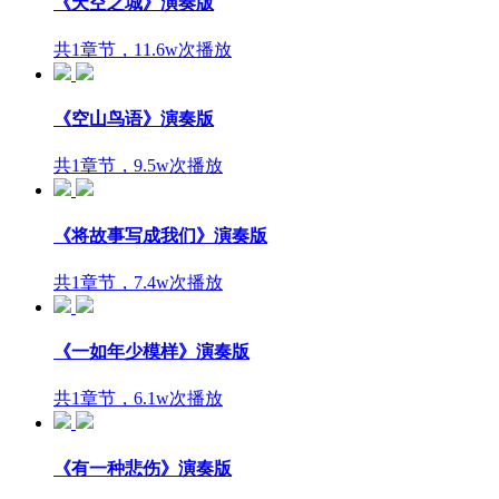
《天空之城》演奏版
共1章节，11.6w次播放
《空山鸟语》演奏版
共1章节，9.5w次播放
《将故事写成我们》演奏版
共1章节，7.4w次播放
《一如年少模样》演奏版
共1章节，6.1w次播放
《有一种悲伤》演奏版