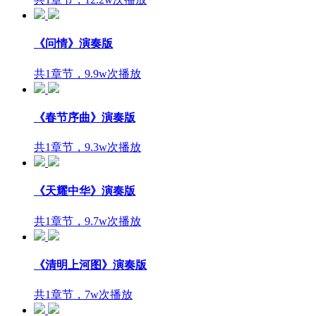
《问情》演奏版
共1章节，9.9w次播放
《春节序曲》演奏版
共1章节，9.3w次播放
《天耀中华》演奏版
共1章节，9.7w次播放
《清明上河图》演奏版
共1章节，7w次播放