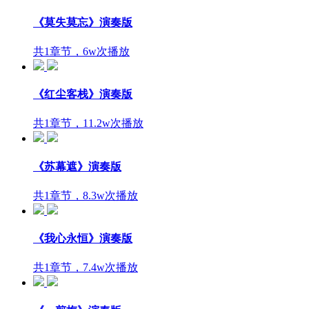
《莫失莫忘》演奏版
共1章节，6w次播放
《红尘客栈》演奏版
共1章节，11.2w次播放
《苏幕遮》演奏版
共1章节，8.3w次播放
《我心永恒》演奏版
共1章节，7.4w次播放