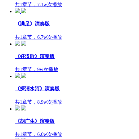
共1章节，7.1w次播放
《满足》演奏版
共1章节，6.7w次播放
《好汉歌》演奏版
共1章节，9w次播放
《探清水河》演奏版
共1章节，8.9w次播放
《胡广生》演奏版
共1章节，6.6w次播放