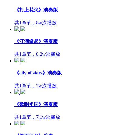
《打上花火》演奏版
共1章节，8w次播放
《江湖缘起》演奏版
共1章节，8.2w次播放
《city of stars》演奏版
共1章节，7w次播放
《歌唱祖国》演奏版
共1章节，7.1w次播放