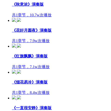
《秋意浓》演奏版
共1章节，10.7w次播放
《花好月圆夜》演奏版
共1章节，7.9w次播放
《红旗飘飘》演奏版
共1章节，7.1w次播放
《烟花易冷》演奏版
共1章节，8.4w次播放
《一直很安静》演奏版