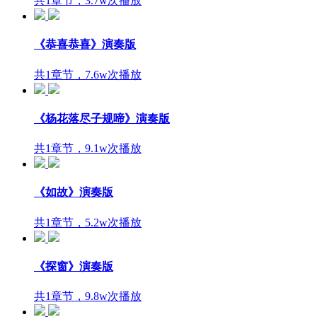
共1章节，3.7w次播放
《恭喜恭喜》演奏版
共1章节，7.6w次播放
《杨花落尽子规啼》演奏版
共1章节，9.1w次播放
《如故》演奏版
共1章节，5.2w次播放
《探窗》演奏版
共1章节，9.8w次播放