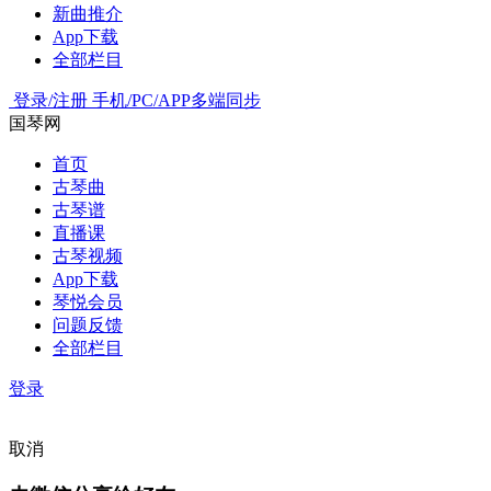
新曲推介
App下载
全部栏目
登录/注册
手机/PC/APP多端同步
国琴网
首页
古琴曲
古琴谱
直播课
古琴视频
App下载
琴悦会员
问题反馈
全部栏目
登录
取消