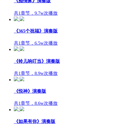
《痴情冢》演奏版
共1章节，9.7w次播放
《365个祝福》演奏版
共1章节，6.5w次播放
《铃儿响叮当》演奏版
共1章节，8.9w次播放
《悦神》演奏版
共1章节，8.6w次播放
《如果有你》演奏版