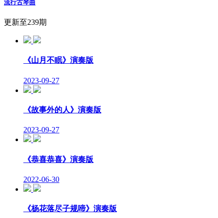
流行古琴曲
更新至239期
《山月不眠》演奏版
2023-09-27
《故事外的人》演奏版
2023-09-27
《恭喜恭喜》演奏版
2022-06-30
《杨花落尽子规啼》演奏版