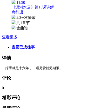
11:59
《潇湘水云》第15课讲解
席行珺
2.3w次播放
共1章节
含曲谱
查看更多
当爱已成往事
详情
一挥手就是十六年，一遇见爱就无期限。
评论
0
精彩评论