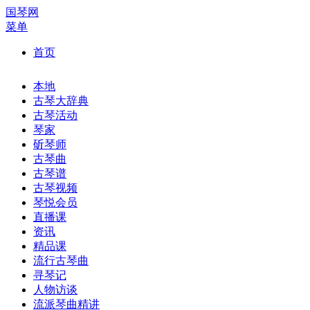
国琴网
菜单
首页
本地
古琴大辞典
古琴活动
琴家
斫琴师
古琴曲
古琴谱
古琴视频
琴悦会员
直播课
资讯
精品课
流行古琴曲
寻琴记
人物访谈
流派琴曲精讲