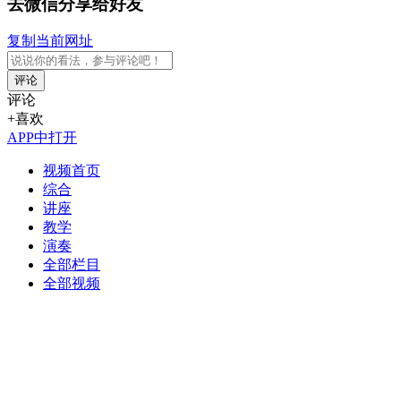
去微信分享给好友
复制当前网址
评论
评论
+喜欢
APP中打开
视频首页
综合
讲座
教学
演奏
全部栏目
全部视频