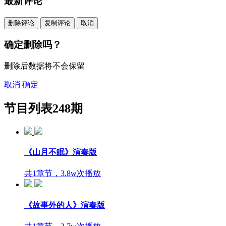
最新评论
删除评论
复制评论
取消
确定删除吗？
删除后数据将不会保留
取消
确定
节目列表
248期
《山月不眠》演奏版
共1章节，3.8w次播放
《故事外的人》演奏版