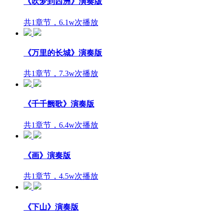
《吹梦到西洲》演奏版
共1章节，6.1w次播放
《万里的长城》演奏版
共1章节，7.3w次播放
《千千阙歌》演奏版
共1章节，6.4w次播放
《画》演奏版
共1章节，4.5w次播放
《下山》演奏版