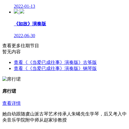
2022-01-13
《如故》演奏版
2022-06-30
查看更多往期节目
暂无内容
查看《《当爱已成往事》演奏版》古筝版
查看《《当爱已成往事》演奏版》钢琴版
席行珺
查看详情
她自幼跟随虞山派古琴艺术传承人朱晞先生学琴，后又考入中
央音乐学院附中师从赵家珍教授