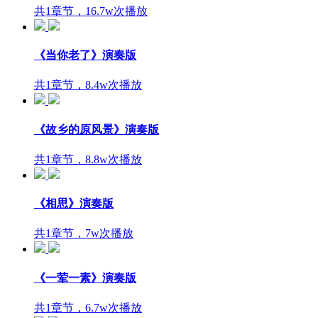
共1章节，16.7w次播放
《当你老了》演奏版
共1章节，8.4w次播放
《故乡的原风景》演奏版
共1章节，8.8w次播放
《相思》演奏版
共1章节，7w次播放
《一荤一素》演奏版
共1章节，6.7w次播放