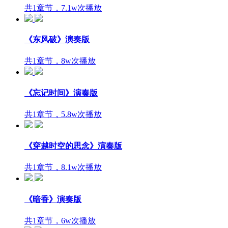
共1章节，7.1w次播放
《东风破》演奏版
共1章节，8w次播放
《忘记时间》演奏版
共1章节，5.8w次播放
《穿越时空的思念》演奏版
共1章节，8.1w次播放
《暗香》演奏版
共1章节，6w次播放