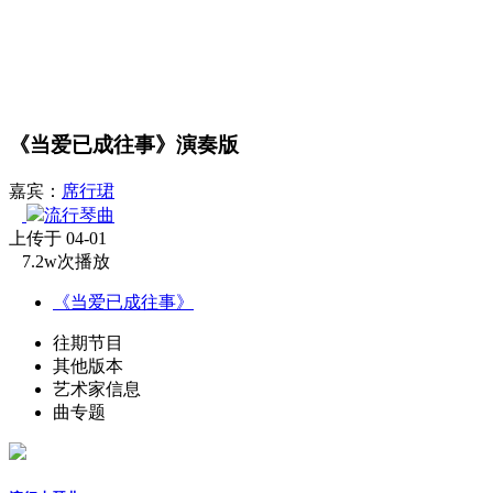
《当爱已成往事》演奏版
嘉宾：
席行珺
流行琴曲
上传于 04-01
7.2w次播放
《当爱已成往事》
往期节目
其他版本
艺术家信息
曲专题