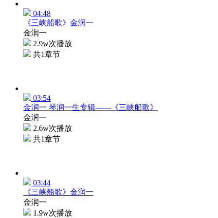
04:48
《三峡船歌》金润一
金润一
2.9w次播放
共1章节
03:54
金润一 琴润一生专辑——《三峡船歌》
金润一
2.6w次播放
共1章节
03:44
《三峡船歌》金润一
金润一
1.9w次播放