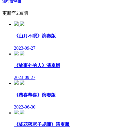
流行古琴曲
更新至239期
《山月不眠》演奏版
2023-09-27
《故事外的人》演奏版
2023-09-27
《恭喜恭喜》演奏版
2022-06-30
《杨花落尽子规啼》演奏版