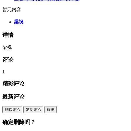
暂无内容
梁祝
详情
梁祝
评论
1
精彩评论
最新评论
删除评论
复制评论
取消
确定删除吗？