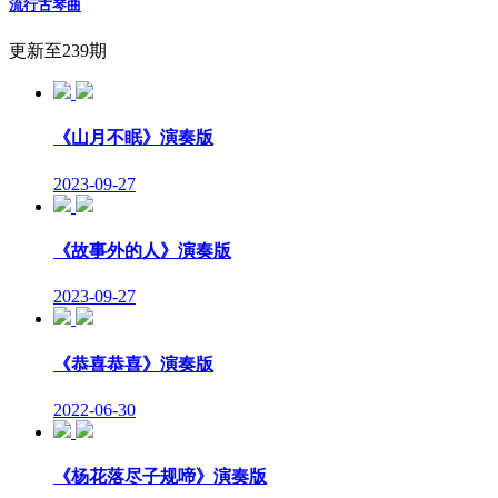
流行古琴曲
更新至239期
《山月不眠》演奏版
2023-09-27
《故事外的人》演奏版
2023-09-27
《恭喜恭喜》演奏版
2022-06-30
《杨花落尽子规啼》演奏版