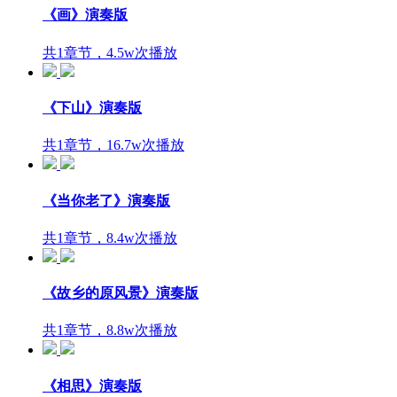
《画》演奏版
共1章节，4.5w次播放
《下山》演奏版
共1章节，16.7w次播放
《当你老了》演奏版
共1章节，8.4w次播放
《故乡的原风景》演奏版
共1章节，8.8w次播放
《相思》演奏版