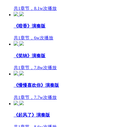
共1章节，8.1w次播放
《暗香》演奏版
共1章节，6w次播放
《笑纳》演奏版
共1章节，7.8w次播放
《慢慢喜欢你》演奏版
共1章节，7.7w次播放
《起风了》演奏版
共1章节，8.6w次播放