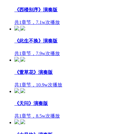
《西楼别序》演奏版
共1章节，7.1w次播放
《此生不换》演奏版
共1章节，7.9w次播放
《萱草花》演奏版
共1章节，10.9w次播放
《天问》演奏版
共1章节，8.5w次播放