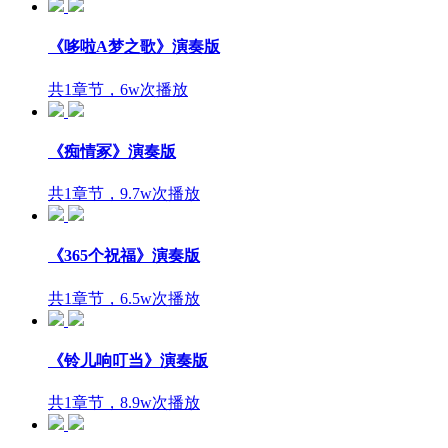
《哆啦A梦之歌》演奏版
共1章节，6w次播放
《痴情冢》演奏版
共1章节，9.7w次播放
《365个祝福》演奏版
共1章节，6.5w次播放
《铃儿响叮当》演奏版
共1章节，8.9w次播放