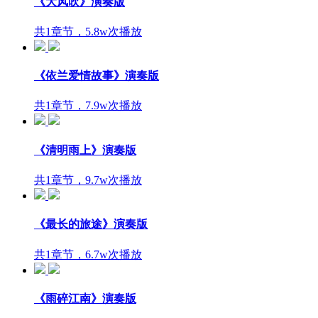
《大风吹》演奏版
共1章节，5.8w次播放
《依兰爱情故事》演奏版
共1章节，7.9w次播放
《清明雨上》演奏版
共1章节，9.7w次播放
《最长的旅途》演奏版
共1章节，6.7w次播放
《雨碎江南》演奏版