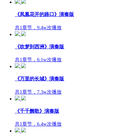
《凤凰花开的路口》演奏版
共1章节，9.4w次播放
《吹梦到西洲》演奏版
共1章节，6.1w次播放
《万里的长城》演奏版
共1章节，7.3w次播放
《千千阙歌》演奏版
共1章节，6.4w次播放