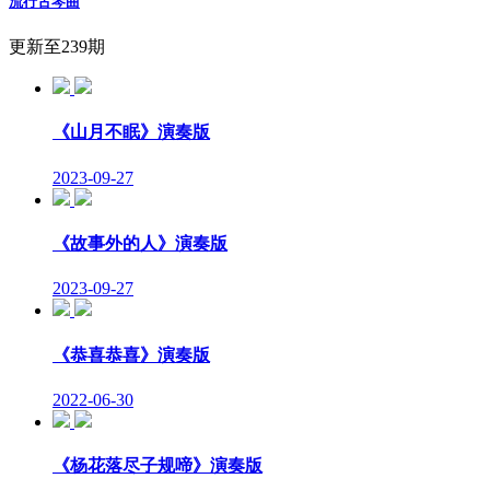
流行古琴曲
更新至239期
《山月不眠》演奏版
2023-09-27
《故事外的人》演奏版
2023-09-27
《恭喜恭喜》演奏版
2022-06-30
《杨花落尽子规啼》演奏版