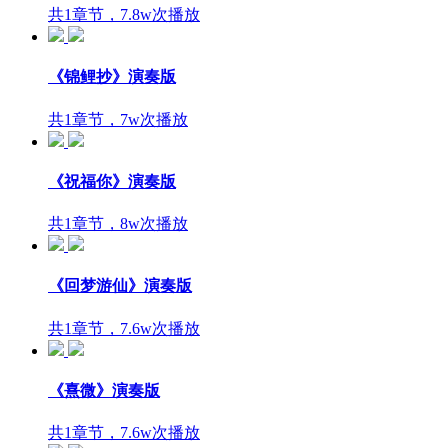
共1章节，7.8w次播放
《锦鲤抄》演奏版
共1章节，7w次播放
《祝福你》演奏版
共1章节，8w次播放
《回梦游仙》演奏版
共1章节，7.6w次播放
《熹微》演奏版
共1章节，7.6w次播放