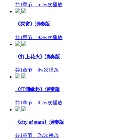
共1章节，5.2w次播放
《探窗》演奏版
共1章节，9.8w次播放
《打上花火》演奏版
共1章节，8w次播放
《江湖缘起》演奏版
共1章节，8.2w次播放
《city of stars》演奏版
共1章节，7w次播放