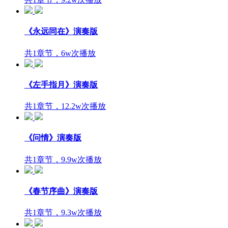
《永远同在》演奏版
共1章节，6w次播放
《左手指月》演奏版
共1章节，12.2w次播放
《问情》演奏版
共1章节，9.9w次播放
《春节序曲》演奏版
共1章节，9.3w次播放