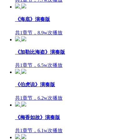
《海底》演奏版
共1章节，8.9w次播放
《加勒比海盗》演奏版
共1章节，6.5w次播放
《伯虎说》演奏版
共1章节，6.2w次播放
《梅香如故》演奏版
共1章节，6.1w次播放