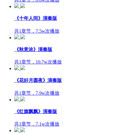
《十年人间》演奏版
共1章节，7.5w次播放
《秋意浓》演奏版
共1章节，10.7w次播放
《花好月圆夜》演奏版
共1章节，7.9w次播放
《红旗飘飘》演奏版
共1章节，7.1w次播放