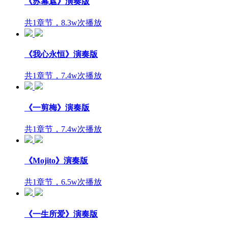
《苏幕遮》演奏版
共1章节，8.3w次播放
《我心永恒》演奏版
共1章节，7.4w次播放
《一剪梅》演奏版
共1章节，7.4w次播放
《Mojito》演奏版
共1章节，6.5w次播放
《一生所爱》演奏版