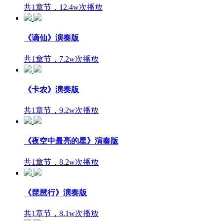
共1章节，12.4w次播放
《谪仙》演奏版
共1章节，7.2w次播放
《卡农》演奏版
共1章节，9.2w次播放
《夜空中最亮的星》演奏版
共1章节，8.2w次播放
《琵琶行》演奏版
共1章节，8.1w次播放