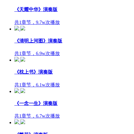
《天耀中华》演奏版
共1章节，9.7w次播放
《清明上河图》演奏版
共1章节，6.9w次播放
《枕上书》演奏版
共1章节，6.1w次播放
《一念一生》演奏版
共1章节，6.7w次播放