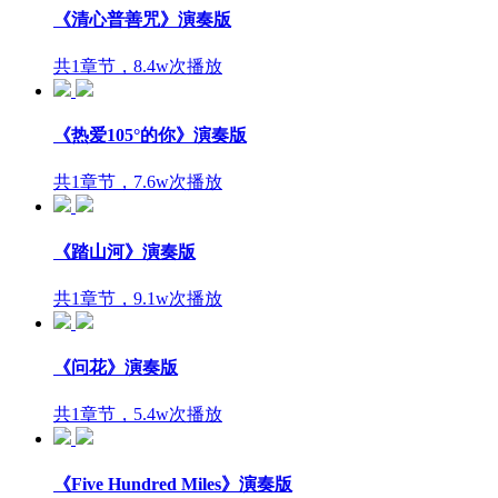
《清心普善咒》演奏版
共1章节，8.4w次播放
《热爱105°的你》演奏版
共1章节，7.6w次播放
《踏山河》演奏版
共1章节，9.1w次播放
《问花》演奏版
共1章节，5.4w次播放
《Five Hundred Miles》演奏版