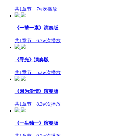
共1章节，7w次播放
《一荤一素》演奏版
共1章节，6.7w次播放
《寻光》演奏版
共1章节，5.2w次播放
《因为爱情》演奏版
共1章节，8.3w次播放
《一生独一》演奏版
共1章节，9.2w次播放