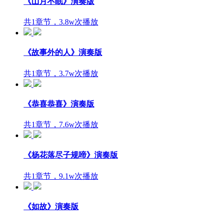
《山月不眠》演奏版
共1章节，3.8w次播放
《故事外的人》演奏版
共1章节，3.7w次播放
《恭喜恭喜》演奏版
共1章节，7.6w次播放
《杨花落尽子规啼》演奏版
共1章节，9.1w次播放
《如故》演奏版