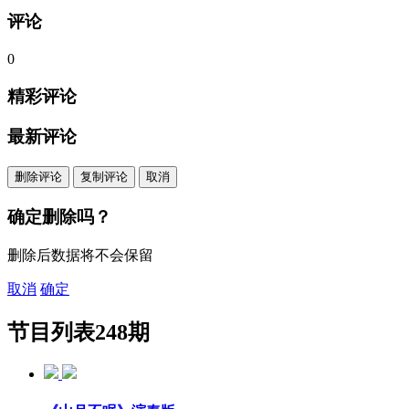
评论
0
精彩评论
最新评论
删除评论
复制评论
取消
确定删除吗？
删除后数据将不会保留
取消
确定
节目列表
248期