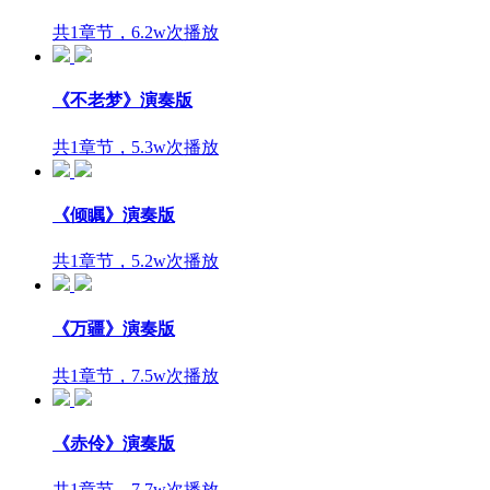
共1章节，6.2w次播放
《不老梦》演奏版
共1章节，5.3w次播放
《倾瞩》演奏版
共1章节，5.2w次播放
《万疆》演奏版
共1章节，7.5w次播放
《赤伶》演奏版
共1章节，7.7w次播放