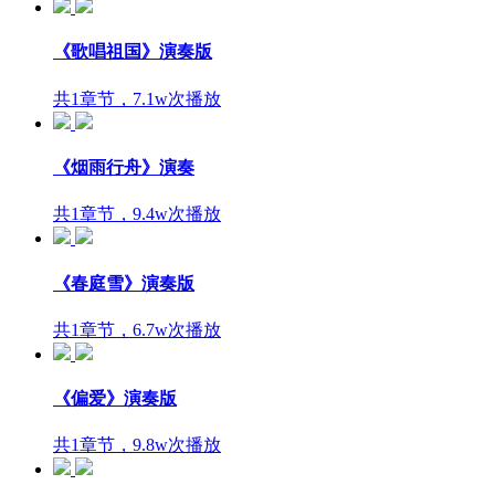
《歌唱祖国》演奏版
共1章节，7.1w次播放
《烟雨行舟》演奏
共1章节，9.4w次播放
《春庭雪》演奏版
共1章节，6.7w次播放
《偏爱》演奏版
共1章节，9.8w次播放