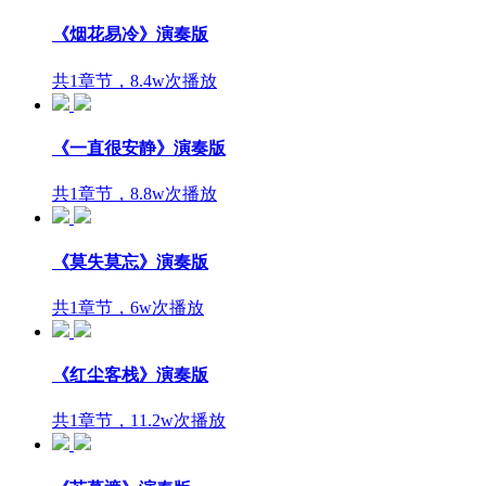
《烟花易冷》演奏版
共1章节，8.4w次播放
《一直很安静》演奏版
共1章节，8.8w次播放
《莫失莫忘》演奏版
共1章节，6w次播放
《红尘客栈》演奏版
共1章节，11.2w次播放