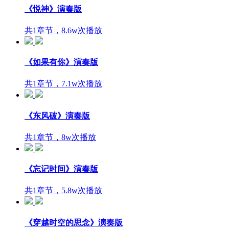
《悦神》演奏版
共1章节，8.6w次播放
《如果有你》演奏版
共1章节，7.1w次播放
《东风破》演奏版
共1章节，8w次播放
《忘记时间》演奏版
共1章节，5.8w次播放
《穿越时空的思念》演奏版